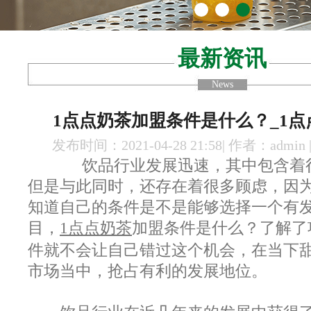
最新资讯
News
1点点奶茶加盟条件是什么？_1
发布时间：2021-04-28 21:58| 作者：admin
饮品行业发展迅速，其中包含着
但是与此同时，还存在着很多顾虑，因
知道自己的条件是不是能够选择一个有
目，
1点点奶茶
加盟条件是什么？了解了
件就不会让自己错过这个机会，在当下
市场当中，抢占有利的发展地位。