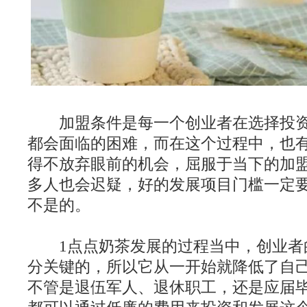
加盟条件是每一个创业者在选择投资
都会面临的困难，而在这个过程中，也
得不放弃眼前的机会，屈服于当下的加
多人也会迟疑，好的发展项目门槛一定
不是的。
1点点奶茶发展的过程当中，创业者
分关键的，所以它从一开始就降低了自
不管是退伍军人、退休职工，还是应届