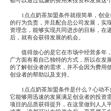
都可以通过低廉的费用来投资和发展这
1点点奶茶加盟条件就很简单，创业
的行为负责，并且配合总公司发展，实
资理念，能够实现共同进步的目标，在
后，就有会获得发展的机会。
值得放心的是它在市场中经营多年，
广方面有着自己独特的方式，所以在发
的了解创业者的需求，并不会因为费用
创业者的帮助以及支持。
1点点奶茶加盟条件是什么？心动不
它能够用迅速的发展满足创业者的投资
项目的品质获得提升，在这里做到人人