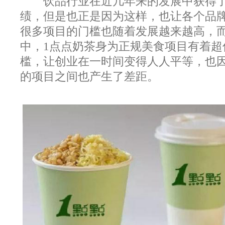
饮品行业在近几年来的发展中获得了
绩，但是也正是因为这样，也让各个品
很多项目的门槛也随着发展越来越高，
中，1点点奶茶身为正规美食项目有着超
槛，让创业在一时间变得人人平等，也
的项目之间也产生了差距。