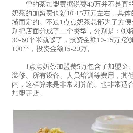
雪的茶加盟费据说要40万并不是真的
奶茶的加盟费也就10-15万元左右，具
域而定的。不过1点点奶茶总部为了方便
别把店面分成了二个类型，分别是：①
30-60平米就够了，投资金额10-15万;
100平，投资金额15-20万。
1点点奶茶加盟费5万包含了加盟金
装修、所有设备、人员培训等费用，其
内，这样算来是非常划算的。也非常适
加盟开店。