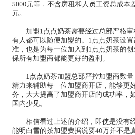
5000元等，不含房租和人员工资总成本
元。
加盟1点点奶茶需要经过总部严格审
有人都可以随便加盟的。1点点奶茶设置
准，也是为每一位加入到1点点奶茶的创
保所有加盟商都能更好的盈利。
1点点奶茶加盟总部严控加盟商数量
精力来辅助每一位加盟商开店，能够更
务，大大提高了加盟商开店的成功率，
国内少见。
相信看过上述的介绍，即使是没有经
能明白雪的茶加盟费据说要40万并不是