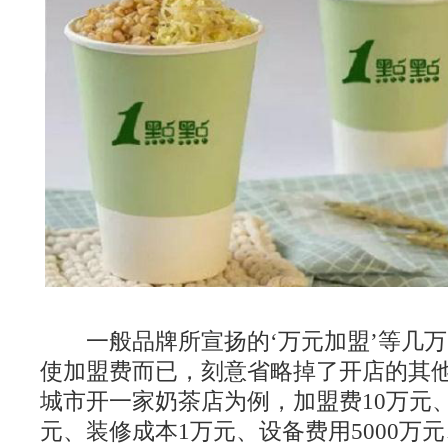
一般品牌所宣扬的‘万元加盟’等几万
使加盟费而已，刻意省略掉了开店的其
城市开一家奶茶店为例，加盟费10万元、
元、装修成本1万元、设备费用5000万